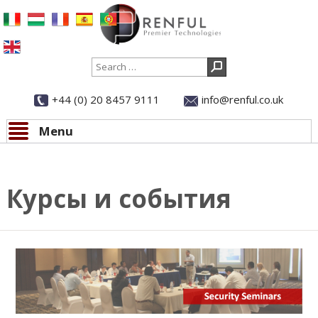
Search
+44 (0) 20 8457 9111
info@renful.co.uk
Menu
Skip to content
Курсы и события