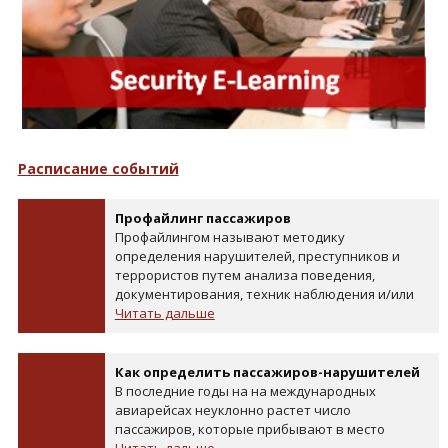
Расписание событий
Профайлинг пассажиров
Профайлингом называют методику
определения нарушителей, преступников и
террористов путем анализа поведения,
документирования, техник наблюдения и/или
Читать дальше
Как определить пассажиров-нарушителей
В последние годы на на международных
авиарейсах неуклонно растет число
пассажиров, которые прибывают в место