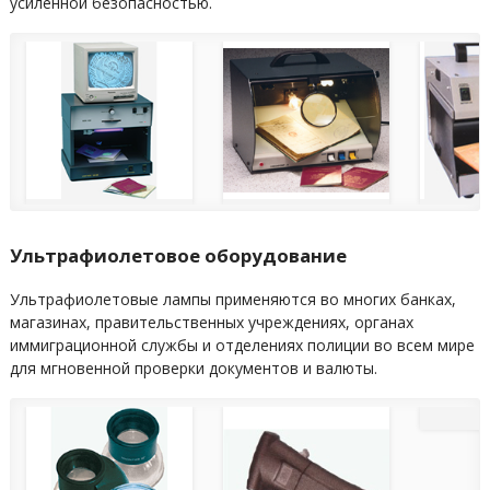
усиленной безопасностью.
Ультрафиолетовое оборудование
Ультрафиолетовые лампы применяются во многих банках,
магазинах, правительственных учреждениях, органах
иммиграционной службы и отделениях полиции во всем мире
для мгновенной проверки документов и валюты.