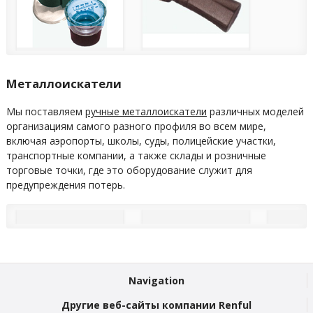
Металлоискатели
Мы поставляем
ручные металлоискатели
различных моделей
организациям самого разного профиля во всем мире,
включая аэропорты, школы, суды, полицейские участки,
транспортные компании, а также склады и розничные
торговые точки, где это оборудование служит для
предупреждения потерь.
Navigation
Другие веб-сайты компании Renful