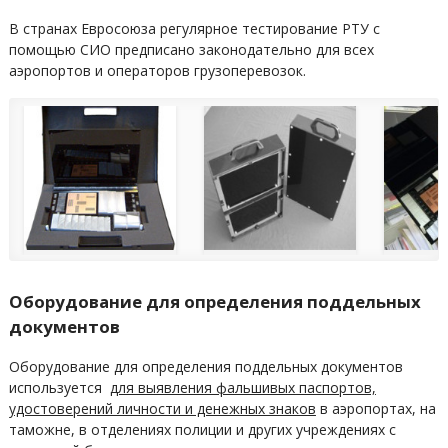
В странах Евросоюза регулярное тестирование РТУ с
помощью СИО предписано законодательно для всех
аэропортов и операторов грузоперевозок.
Оборудование для определения поддельных
документов
Оборудование для определения поддельных документов
используется
для выявления фальшивых паспортов,
удостоверений личности и денежных знаков
в аэропортах, на
таможне, в отделениях полиции и других учреждениях с