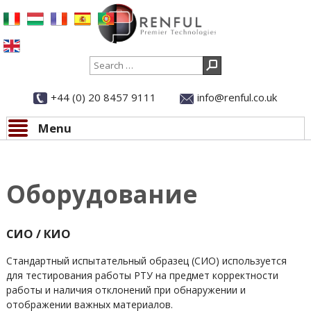
Search
+44 (0) 20 8457 9111
info@renful.co.uk
Menu
Skip to content
Оборудование
СИО / КИО
Стандартный испытательный образец (СИО) используется
для тестирования работы РТУ на предмет корректности
работы и наличия отклонений при обнаружении и
отображении важных материалов.