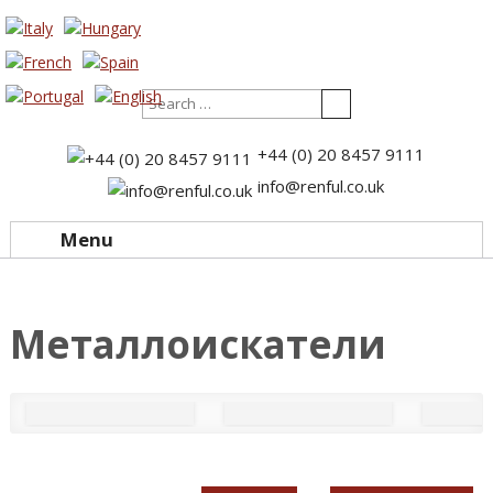
Search
+44 (0) 20 8457 9111
info@renful.co.uk
Menu
Skip to content
Металлоискатели